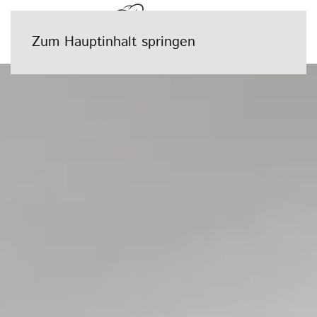
Zum Hauptinhalt springen