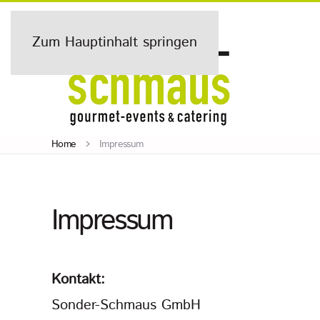
Zum Hauptinhalt springen
Home
Impressum
Impressum
Kontakt:
Sonder-Schmaus GmbH