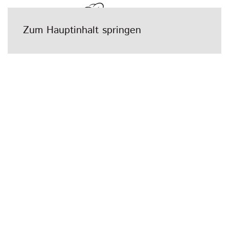
Zum Hauptinhalt springen