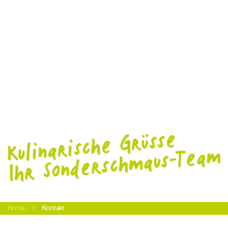
Home
Kontakt